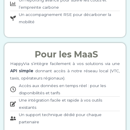
l’empreinte carbone
Un accompagnement RSE pour décarboner la
mobilité
Pour les MaaS
HappyVia s’intègre facilement à vos solutions via une
API simple
donnant accès à notre réseau local (VTC,
taxis, opérateurs régionaux).
Accès aux données en temps réel : pour les
disponibilités et tarifs
Une intégration facile et rapide à vos outils
existants
Un support technique dédié pour chaque
partenaire