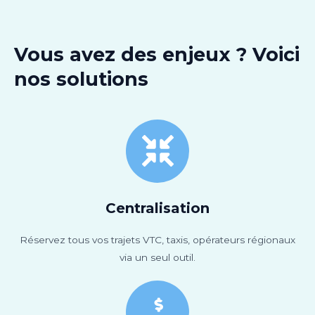
Vous avez des enjeux ? Voici
nos solutions
Centralisation
Réservez tous vos trajets VTC, taxis, opérateurs régionaux
via un seul outil.