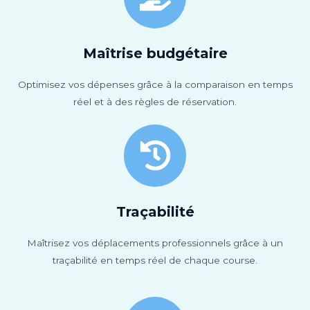
Maîtrise budgétaire
Optimisez vos dépenses grâce à la comparaison en temps
réel et à des règles de réservation.
Traçabilité
Maîtrisez vos déplacements professionnels grâce à un
traçabilité en temps réel de chaque course.