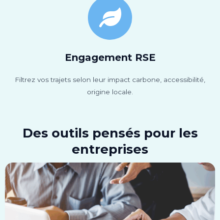
Engagement RSE
Filtrez vos trajets selon leur impact carbone, accessibilité,
origine locale.
Des outils pensés pour les
entreprises