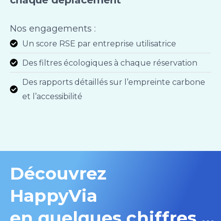
Nos engagements :
Un score RSE par entreprise utilisatrice
Des filtres écologiques à chaque réservation
Des rapports détaillés sur l’empreinte carbone
et l’accessibilité
Découvrez
HappyVia
en quelques chiffres ...