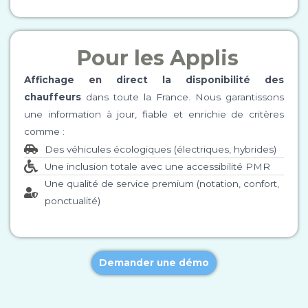
Pour les Applis
Affichage en direct la disponibilité des
chauffeurs
dans toute la France. Nous garantissons
une information à jour, fiable et enrichie de critères
comme :
Des véhicules écologiques (électriques, hybrides)
Une inclusion totale avec une accessibilité PMR
Une qualité de service premium (notation, confort,
ponctualité)
Demander une démo