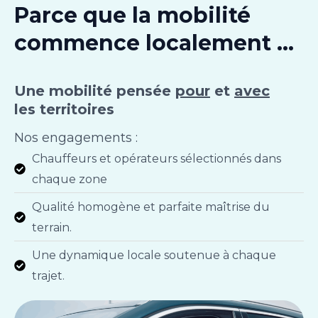
Parce que la mobilité
commence localement ...
Une mobilité pensée
pour
et
avec
les territoires
Nos engagements :
Chauffeurs et opérateurs sélectionnés dans
chaque zone
Qualité homogène et parfaite maîtrise du
terrain.
Une dynamique locale soutenue à chaque
trajet.