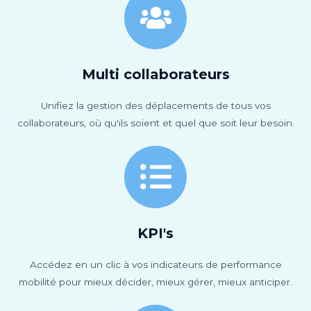
Multi collaborateurs
Unifiez la gestion des déplacements de tous vos
collaborateurs, où qu'ils soient et quel que soit leur besoin.
KPI's
Accédez en un clic à vos indicateurs de performance
mobilité pour mieux décider, mieux gérer, mieux anticiper.