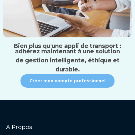
Bien plus qu'une appli de transport :
adhérez maintenant à une solution
de gestion intelligente, éthique et
durable.
Créer mon compte professionnel
A Propos