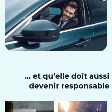
... et qu'elle doit aussi
devenir responsable