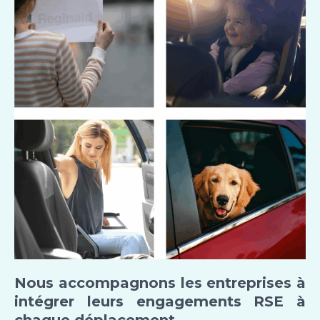
Nous accompagnons les entreprises à
intégrer leurs engagements RSE à
chaque déplacement