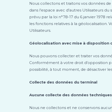
Nous collectons et traitons vos données de 
dans l’espace avec d’autres Utilisateurs du 
prévu par la loi n°78-17 du 6 janvier 1978 rel
les fonctions relatives à la géolocalisation
Utilisateurs.
Géolocalisation avec mise à disposition 
Nous pouvons collecter et traiter vos donn
Conformément à votre droit d’opposition prévu
possibilité, à tout moment, de désactiver les 
Collecte des données du terminal
Aucune collecte des données techniques
Nous ne collectons et ne conservons aucune