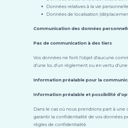
Données relatives à la vie personnelle
Données de localisation (déplaceme
Communication des données personnelle
Pas de communication à des tiers
Vos données ne font l’objet d’aucune commun
d’une loi, d’un règlement ou en vertu d’une
Information préalable pour la communica
Information préalable et possibilité d’opt
Dans le cas où nous prendrions part à une o
garantir la confidentialité de vos données 
règles de confidentialité.