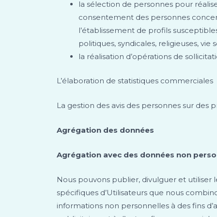
la sélection de personnes pour réalise
consentement des personnes concernées
l’établissement de profils susceptible
politiques, syndicales, religieuses, vi
la réalisation d’opérations de sollicitat
L’élaboration de statistiques commerciales
La gestion des avis des personnes sur des p
Agrégation des données
Agrégation avec des données non perso
Nous pouvons publier, divulguer et utiliser 
spécifiques d’Utilisateurs que nous combinon
informations non personnelles à des fins d