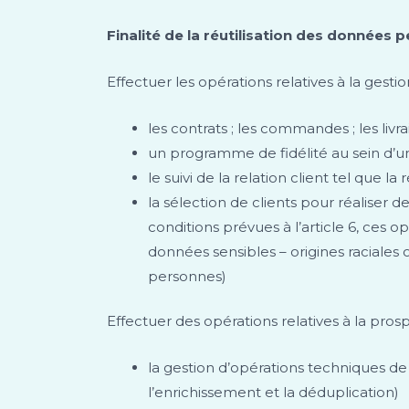
Finalité de la réutilisation des données 
Effectuer les opérations relatives à la gesti
les contrats ; les commandes ; les livra
un programme de fidélité au sein d’une
le suivi de la relation client tel que 
la sélection de clients pour réaliser
conditions prévues à l’article 6, ces 
données sensibles – origines raciales o
personnes)
Effectuer des opérations relatives à la prosp
la gestion d’opérations techniques d
l’enrichissement et la déduplication)