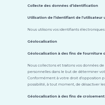
Collecte des données d’identification
Utilisation de l’identifiant de l’utilisate
Nous utilisons vos identifiants électroniqu
Géolocalisation
Géolocalisation à des fins de fourniture 
Nous collectons et traitons vos données de
personnelles dans le but de déterminer vot
Conformément à votre droit d’opposition prévu
possibilité, à tout moment, de désactiver les 
Géolocalisation à des fins de croisement