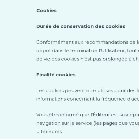
Cookies
Durée de conservation des cookies
Conformément aux recommandations de la C
dépôt dans le terminal de l’Utilisateur, tout
de vie des cookies n’est pas prolongée à cha
Finalité cookies
Les cookies peuvent être utilisés pour des f
informations concernant la fréquence d’accès
Vous êtes informé que l’Éditeur est suscepti
navigation sur le service (les pages que vous
ultérieures.