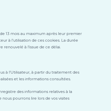
 de 13 mois au maximum après leur premier
ur à l’utilisation de ces cookies. La durée
 renouvelé à l’issue de ce délai.
 à l’Utilisateur, à partir du traitement des
alisées et les informations consultées.
egistre des informations relatives à la
 nous pourrons lire lors de vos visites